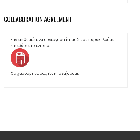
COLLABORATION AGREEMENT
Εάν επιθυμείτε να συνεργαστείτε μαζί μας παρακαλούμε
κατεβάστε το έντυπο.
Θα χαρούμε να σας εξυπηρετήσουμε!!!