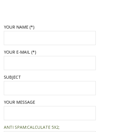
YOUR NAME (*)
YOUR E-MAIL (*)
SUBJECT
YOUR MESSAGE
ANTI SPAM:CALCULATE 5Χ2;