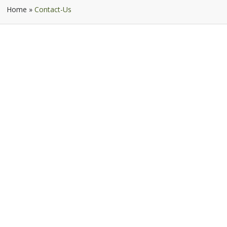
Home
»
Contact-Us