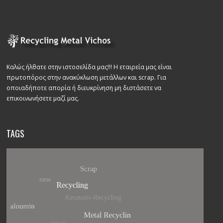
Καλώς ήλθατε στην ιστοσελίδα μας!!! Η εταιρεία μας είναι
πρωτοπόρος στην ανακύκλωση μετάλλων και scrap. Για
οποιαδήποτε απορία ή διευκρίνηση μη διστάσετε να
επικοινωνήσετε μαζί μας.
TAGS