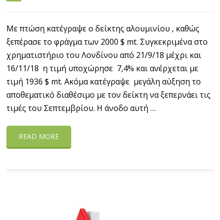
Με πτώση κατέγραψε ο δείκτης αλουμινίου , καθώς
ξεπέρασε το φράγμα των 2000 $ mt. Συγκεκριμένα στο
χρηματιστήριο του Λονδίνου από 21/9/18 μέχρι και
16/11/18 η τιμή υποχώρησε 7,4% και ανέρχεται με
τιμή 1936 $ mt. Ακόμα κατέγραψε μεγάλη αύξηση το
αποθεματικό διαθέσιμο με τον δείκτη να ξεπερνάει τις
τιμές του Σεπτεμβρίου. Η άνοδο αυτή …
READ MORE