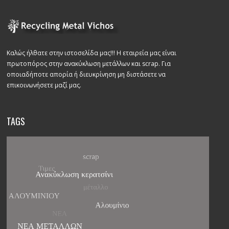
Καλώς ήλθατε στην ιστοσελίδα μας!!! Η εταιρεία μας είναι
πρωτοπόρος στην ανακύκλωση μετάλλων και scrap. Για
οποιαδήποτε απορία ή διευκρίνηση μη διστάσετε να
επικοινωνήσετε μαζί μας.
TAGS