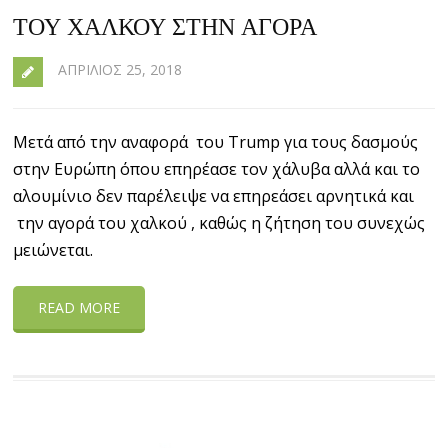
ΤΟΥ ΧΑΛΚΟΎ ΣΤΗΝ ΑΓΟΡΆ
ΑΠΡΊΛΙΟΣ 25, 2018
Μετά από την αναφορά του Trump για τους δασμούς
στην Ευρώπη όπου επηρέασε τον χάλυβα αλλά και το
αλουμίνιο δεν παρέλειψε να επηρεάσει αρνητικά και
την αγορά του χαλκού , καθώς η ζήτηση του συνεχώς
μειώνεται.
READ MORE