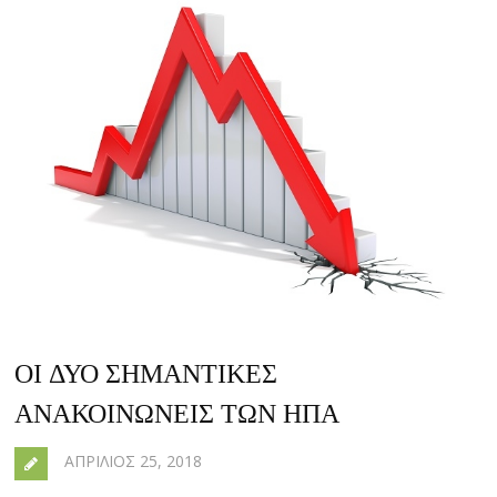
ΟΙ ΔΥΟ ΣΗΜΑΝΤΙΚΈΣ
ΑΝΑΚΟΙΝΏΝΕΙΣ ΤΩΝ ΗΠΑ
ΑΠΡΊΛΙΟΣ 25, 2018