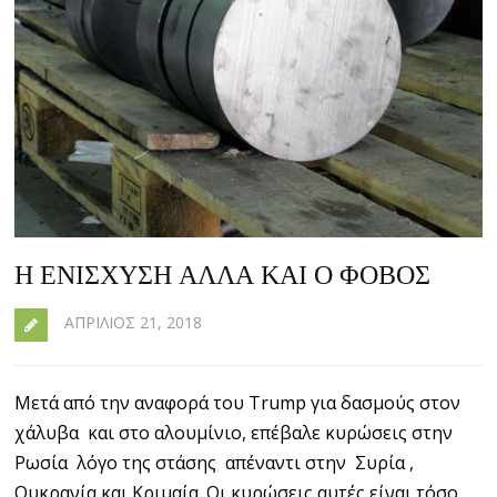
Η ΕΝΊΣΧΥΣΗ ΑΛΛΆ ΚΑΙ Ο ΦΌΒΟΣ
ΑΠΡΊΛΙΟΣ 21, 2018
Μετά από την αναφορά του Trump για δασμούς στον
χάλυβα και στο αλουμίνιο, επέβαλε κυρώσεις στην
Ρωσία λόγο της στάσης απέναντι στην Συρία ,
Ουκρανία και Κριμαία. Οι κυρώσεις αυτές είναι τόσο