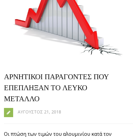
ΑΡΝΗΤΙΚΟΊ ΠΑΡΆΓΟΝΤΕΣ ΠΟΥ
ΕΠΈΠΛΗΞΑΝ ΤΟ ΛΕΥΚΌ
ΜΈΤΑΛΛΟ
ΑΎΓΟΥΣΤΟΣ 21, 2018
Οι πτώση των τιμών του αλουμινίου κατά τον