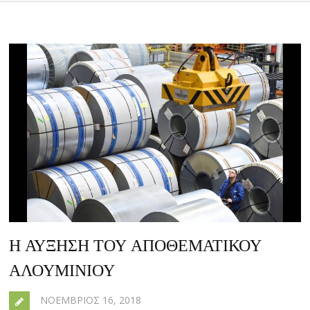
Η ΑΥΞΗΣΗ ΤΟΥ ΑΠΟΘΕΜΑΤΙΚΟΥ
ΑΛΟΥΜΙΝΙΟΥ
ΝΟΈΜΒΡΙΟΣ 16, 2018