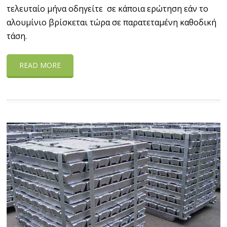
τελευταίο μήνα οδηγείτε σε κάποια ερώτηση εάν το
αλουμίνιο βρίσκεται τώρα σε παρατεταμένη καθοδική
τάση.
READ MORE