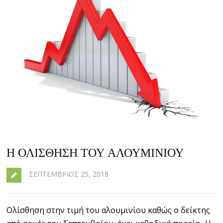
Η ΟΛΊΣΘΗΣΗ ΤΟΥ ΑΛΟΥΜΙΝΊΟΥ
ΣΕΠΤΈΜΒΡΙΟΣ 25, 2018
Ολίσθηση στην τιμή του αλουμινίου καθώς ο δείκτης