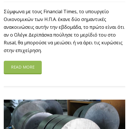
Σύμφωνα με τους Financial Times, το υπουργείο
Οικονομικών των Η.Π.Α. έκανε δύο σημαντικές
ανακοινώσεις αυτήν την εβδομάδα, το πρώτο είναι ότι
αν ο Ολέγκ Δερϊπάσκα πούλησε το μερίδιό του στο
Rusal, θα μπορούσε να μειώσει ή να άρει τις κυρώσεις
στην επιχείρηση.
READ MORE