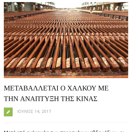
ΜΕΤΑΒΆΛΛΕΤΑΙ Ο ΧΑΛΚΟΎ ΜΕ
ΤΗΝ ΑΝΆΠΤΥΞΗ ΤΗΣ ΚΊΝΑΣ
ΙΟΎΛΙΟΣ 14, 2017