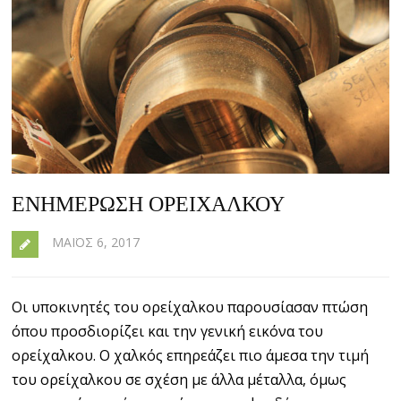
ΕΝΗΜΕΡΩΣΗ ΟΡΕΙΧΑΛΚΟΥ
ΜΆΙΟΣ 6, 2017
Οι υποκινητές του ορείχαλκου παρουσίασαν πτώση
όπου προσδιορίζει και την γενική εικόνα του
ορείχαλκου. Ο χαλκός επηρεάζει πιο άμεσα την τιμή
του ορείχαλκου σε σχέση με άλλα μέταλλα, όμως