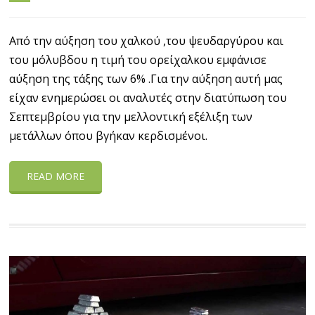
Από την αύξηση του χαλκού ,του ψευδαργύρου και
του μόλυβδου η τιμή του ορείχαλκου εμφάνισε
αύξηση της τάξης των 6% .Για την αύξηση αυτή μας
είχαν ενημερώσει οι αναλυτές στην διατύπωση του
Σεπτεμβρίου για την μελλοντική εξέλιξη των
μετάλλων όπου βγήκαν κερδισμένοι.
READ MORE