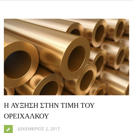
Η ΑΎΞΗΣΗ ΣΤΗΝ ΤΙΜΉ ΤΟΥ
ΟΡΕΊΧΑΛΚΟΥ
ΔΕΚΈΜΒΡΙΟΣ 2, 2017