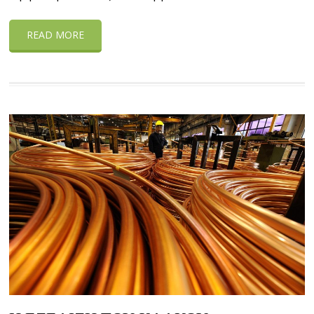
READ MORE