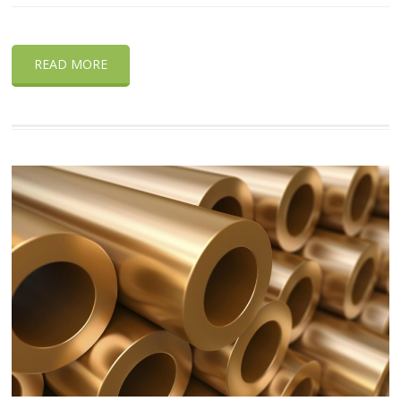
READ MORE