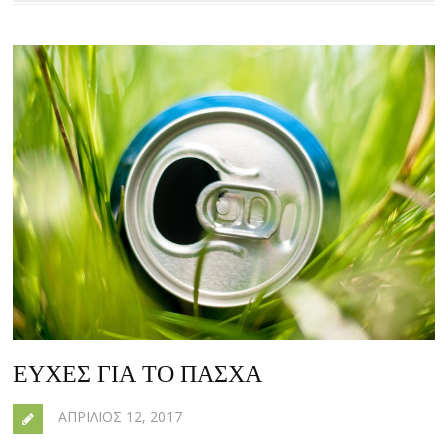
ΕΥΧΈΣ ΓΙΑ ΤΟ ΠΆΣΧΑ
ΑΠΡΊΛΙΟΣ 12, 2017