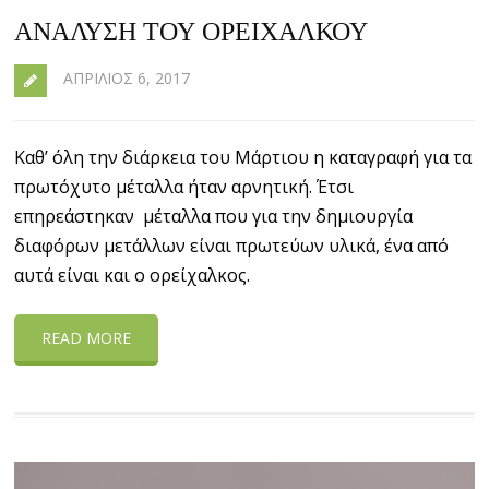
ΑΝΆΛΥΣΗ ΤΟΥ ΟΡΕΊΧΑΛΚΟΥ
ΑΠΡΊΛΙΟΣ 6, 2017
Καθ’ όλη την διάρκεια του Μάρτιου η καταγραφή για τα
πρωτόχυτο μέταλλα ήταν αρνητική. Έτσι
επηρεάστηκαν μέταλλα που για την δημιουργία
διαφόρων μετάλλων είναι πρωτεύων υλικά, ένα από
αυτά είναι και ο ορείχαλκος.
READ MORE