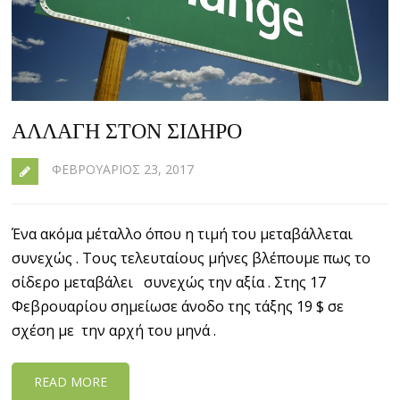
ΑΛΛΑΓΉ ΣΤΟΝ ΣΊΔΗΡΟ
ΦΕΒΡΟΥΆΡΙΟΣ 23, 2017
Ένα ακόμα μέταλλο όπου η τιμή του μεταβάλλεται
συνεχώς . Τους τελευταίους μήνες βλέπουμε πως το
σίδερο μεταβάλει συνεχώς την αξία . Στης 17
Φεβρουαρίου σημείωσε άνοδο της τάξης 19 $ σε
σχέση με την αρχή του μηνά .
READ MORE