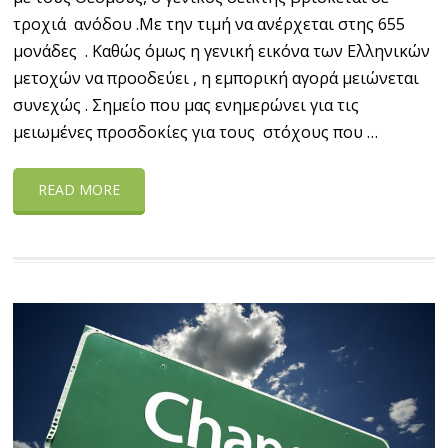
τροχιά ανόδου .Με την τιμή να ανέρχεται στης 655
μονάδες . Καθώς όμως η γενική εικόνα των Ελληνικών
μετοχών να προοδεύει , η εμπορική αγορά μειώνεται
συνεχώς . Σημείο που μας ενημερώνει για τις
μειωμένες προσδοκίες για τους στόχους που …
READ MORE