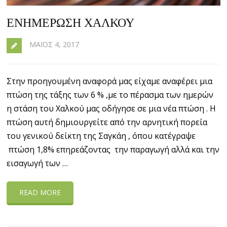
ΕΝΗΜΈΡΩΣΗ ΧΑΛΚΟΥ
ΜΆΙΟΣ 4, 2017
Στην προηγουμένη αναφορά μας είχαμε αναφέρει μια
πτώση της τάξης των 6 % ,με το πέρασμα των ημερών
η στάση του Χαλκού μας οδήγησε σε μια νέα πτώση . Η
πτώση αυτή δημιουργείτε από την αρνητική πορεία
του γενικού δείκτη της Σαγκάη , όπου κατέγραψε
πτώση 1,8% επηρεάζοντας την παραγωγή αλλά και την
εισαγωγή των …
READ MORE