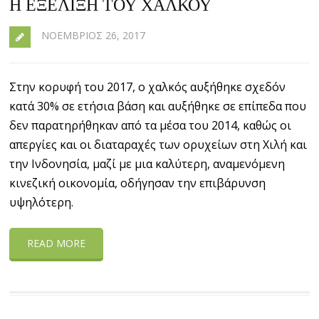
Η ΕΞΈΛΙΞΗ ΤΟΥ ΧΑΛΚΟΎ
ΝΟΈΜΒΡΙΟΣ 26, 2017
Στην κορυφή του 2017, ο χαλκός αυξήθηκε σχεδόν
κατά 30% σε ετήσια βάση και αυξήθηκε σε επίπεδα που
δεν παρατηρήθηκαν από τα μέσα του 2014, καθώς οι
απεργίες και οι διαταραχές των ορυχείων στη Χιλή και
την Ινδονησία, μαζί με μια καλύτερη, αναμενόμενη
κινεζική οικονομία, οδήγησαν την επιβάρυνση
υψηλότερη.
READ MORE