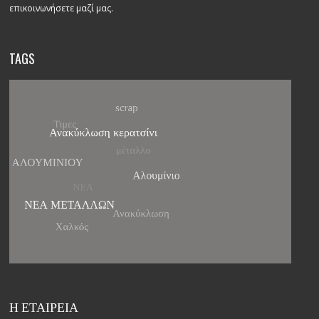
επικοινωνήσετε μαζί μας.
TAGS
Η ΕΤΑΙΡΕΙΑ