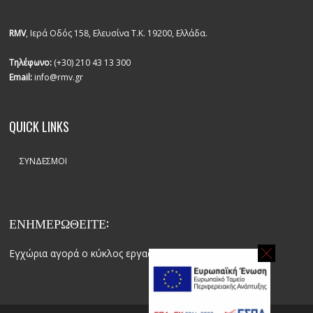
RMV
, Ιερά Οδός 158, Ελευσίνα Τ.Κ. 19200, Ελλάδα.
Τηλέφωνο:
(+30) 210 43 13 300
Email:
info@rmv.gr
QUICK LINKS
ΣΎΝΔΕΣΜΟΙ
ΕΝΗΜΕΡΩΘΕΙΤΕ:
Εγχώρια αγορά ο κύκλος εργασιών