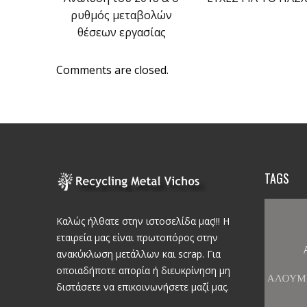
ρυθμός μεταβολών
θέσεων εργασίας
Comments are closed.
TAGS
Καλώς ήλθατε στην ιστοσελίδα μας!!! Η
εταιρεία μας είναι πρωτοπόρος στην
ανακύκλωση μετάλλων και scrap. Για
οποιαδήποτε απορία ή διευκρίνηση μη
διστάσετε να επικοινωνήσετε μαζί μας.