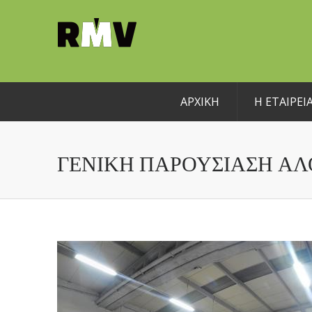
ΑΡΧΙΚΗ
Η ΕΤΑΙΡΕΙ
ΓΕΝΙΚΉ ΠΑΡΟΥΣΊΑΣΗ ΑΛΟ