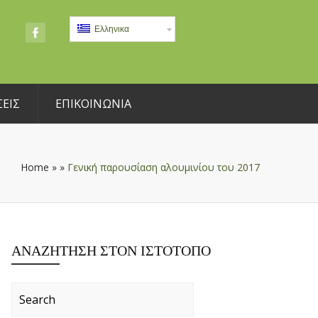
Ελληνικα
ΕΙΣ
ΕΠΙΚΟΙΝΩΝΙΑ
Home
»
»
Γενική παρουσίαση αλουμινίου του 2017
ΑΝΑΖΉΤΗΣΗ ΣΤΟΝ ΙΣΤΌΤΟΠΟ