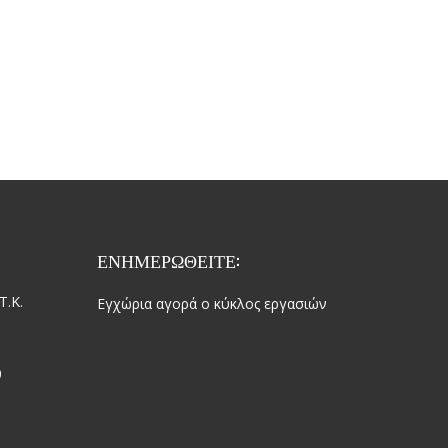
ΕΝΗΜΕΡΩΘΕΙΤΕ:
Τ.Κ.
Εγχώρια αγορά ο κύκλος εργασιών
0