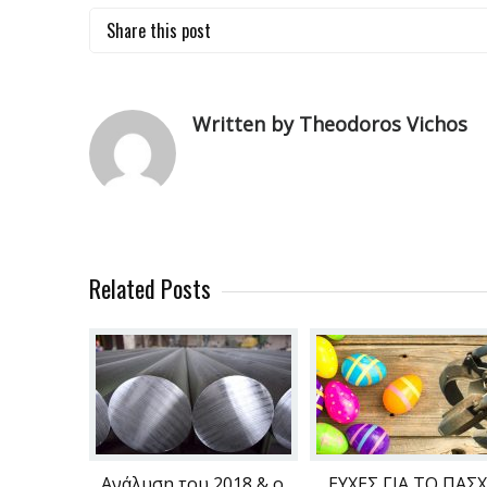
Share this post
Written by Theodoros Vichos
Related Posts
Ανάλυση του 2018 & ο
ΕΥΧΕΣ ΓΙΑ ΤΟ ΠΑΣ