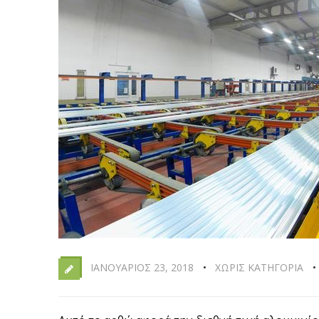
ΙΑΝΟΥΆΡΙΟΣ 23, 2018
ΧΩΡΊΣ ΚΑΤΗΓΟΡΊΑ