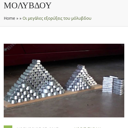
ΜΌΛΥΒΔΟΥ
Home
»
»
Οι μεγάλες εξορύξεις του μόλυβδου