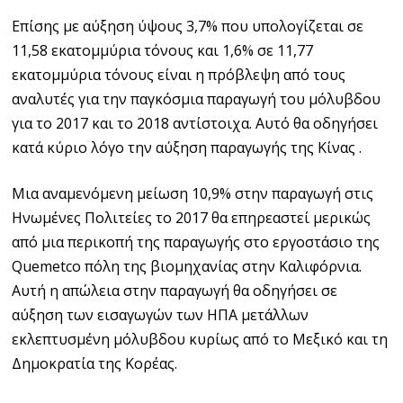
Επίσης με αύξηση ύψους 3,7% που υπολογίζεται σε
11,58 εκατομμύρια τόνους και 1,6% σε 11,77
εκατομμύρια τόνους είναι η πρόβλεψη από τους
αναλυτές για την παγκόσμια παραγωγή του μόλυβδου
για το 2017 και το 2018 αντίστοιχα. Αυτό θα οδηγήσει
κατά κύριο λόγο την αύξηση παραγωγής της Κίνας .
Μια αναμενόμενη μείωση 10,9% στην παραγωγή στις
Ηνωμένες Πολιτείες το 2017 θα επηρεαστεί μερικώς
από μια περικοπή της παραγωγής στο εργοστάσιο της
Quemetco πόλη της βιομηχανίας στην Καλιφόρνια.
Αυτή η απώλεια στην παραγωγή θα οδηγήσει σε
αύξηση των εισαγωγών των ΗΠΑ μετάλλων
εκλεπτυσμένη μόλυβδου κυρίως από το Μεξικό και τη
Δημοκρατία της Κορέας.