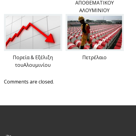
ΑΠΟΘΕΜΑΤΙΚΟΥ
ΑΛΟΥΜΙΝΙΟΥ
Πορεία & Εξέλιξη
Πετρέλαιο
τουΑλουμινίου
Comments are closed.