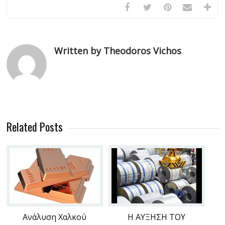
Written by Theodoros Vichos
Related Posts
Ανάλυση Χαλκού
Η ΑΥΞΗΣΗ ΤΟΥ