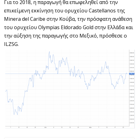
Για το 2018, η παραγωγή θα επωφεληθεί από την
επικείμενη εκκίνηση του ορυχείου Castellanos της
Minera del Caribe στην Κούβα, την πρόσφατη ανάθεση
του ορυχείου Olympias Eldorado Gold στην Ελλάδα και
την αύξηση της παραγωγής στο Μεξικό, πρόσθεσε ο
ILZSG.