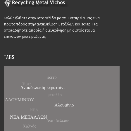
Καλώς ήλθατε στην ιστοσελίδα μας!!! Η εταιρεία μας είναι
πρωτοπόρος στην ανακύκλωση μετάλλων και scrap. Για
οποιαδήποτε απορία ή διευκρίνηση μη διστάσετε να
επικοινωνήσετε μαζί μας.
TAGS