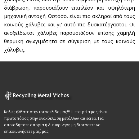
διάβρωση, παρουσιάζουν επιπλέον και υψηλότερη
μηχανική αντοχή. Ωστόσο, είναι πιο σκληροί από τους
κοινούς χάλυβες και γι’ αυτό πιο δυσκατέργαστοι. Οι
ανοξείδωτοι χάλυβες παρουσιάζουν επίσης χαμηλή
θερμική αγωγιμότητα σε σύγκριση με τους κοινούς
χάλυβες.
Καλώς ήλθατε στην ιστοσελίδα μας!!! Η εταιρεία μας είναι
πρωτοπόρος στην ανακύκλωση μετάλλων και scrap. Για
οποιαδήποτε απορία ή διευκρίνηση μη διστάσετε να
επικοινωνήσετε μαζί μας.