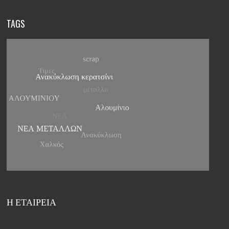
TAGS
Η ΕΤΑΙΡΕΙΑ