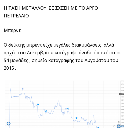
H ΤΑΣΗ ΜΕΤΑΛΛΟΥ ΣΕ ΣΧΕΣΗ ΜΕ ΤΟ ΑΡΓΟ
ΠΕΤΡEΛAIΟ
Μπερντ
Ο δείκτης μπρεντ είχε μεγάλες διακυμάνσεις αλλά
αρχές του Δεκεμβρίου κατέγραψε άνοδο όπου έφτασε
54 μονάδες , σημείο καταγραφής του Αυγούστου του
2015 .