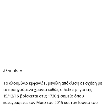
Αλουμίνιο
Το αλουμίνιο εμφανίζει μεγάλη απόκλιση σε σχέση με
τα προηγούμενα χρονιά καθώς ο δείκτης για της
15/12/16 βρίσκεται στις 1730 $ σημείο όπου
καταγράφεται τον Μάιο του 2015 και τον Ιούνιο του