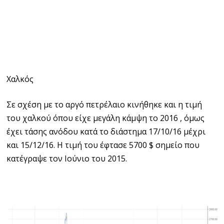
Χαλκός
Σε σχέση με το αργό πετρέλαιο κινήθηκε και η τιμή
του χαλκού όπου είχε μεγάλη κάμψη το 2016 , όμως
έχει τάσης ανόδου κατά το διάστημα 17/10/16 μέχρι
και 15/12/16. Η τιμή του έφτασε 5700 $ σημείο που
κατέγραψε τον Ιούνιο του 2015.