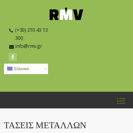
(+30) 210 43 13
300
info@rmv.gr
Ελληνικα
ΤΑΣΕΙΣ ΜΕΤΑΛΛΩΝ