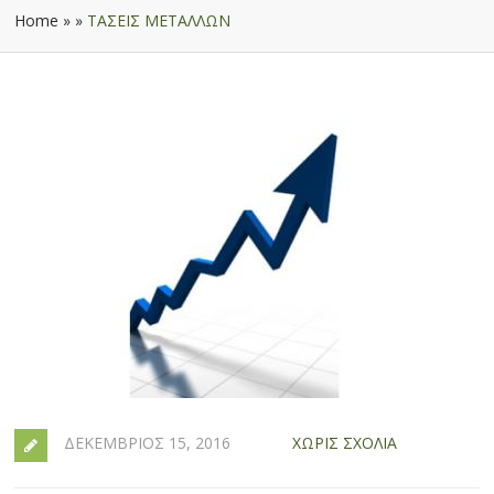
Home
»
»
ΤΑΣΕΙΣ ΜΕΤΑΛΛΩΝ
ΔΕΚΈΜΒΡΙΟΣ 15, 2016
ΧΩΡΊΣ ΣΧΌΛΙΑ