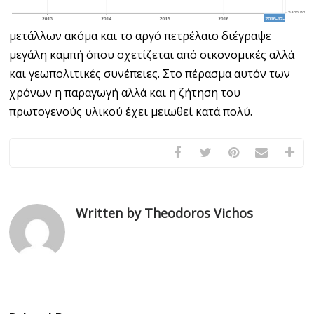
μετάλλων ακόμα και το αργό πετρέλαιο διέγραψε
μεγάλη καμπή όπου σχετίζεται από οικονομικές αλλά
και γεωπολιτικές συνέπειες. Στο πέρασμα αυτόν των
χρόνων η παραγωγή αλλά και η ζήτηση του
πρωτογενούς υλικού έχει μειωθεί κατά πολύ.
Written by Theodoros Vichos