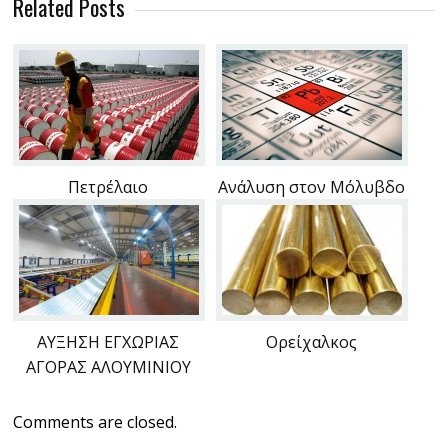
Related Posts
Πετρέλαιο
Ανάλυση στον Μόλυβδο
ΑΥΞΗΣΗ ΕΓΧΩΡΙΑΣ
Ορείχαλκος
ΑΓΟΡΑΣ ΑΛΟΥΜΙΝΙΟΥ
Comments are closed.