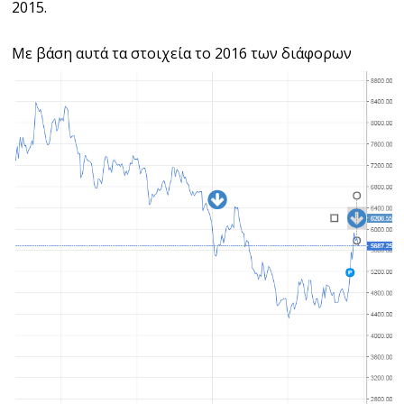
2015.
Με βάση αυτά τα στοιχεία το 2016
των διάφορων