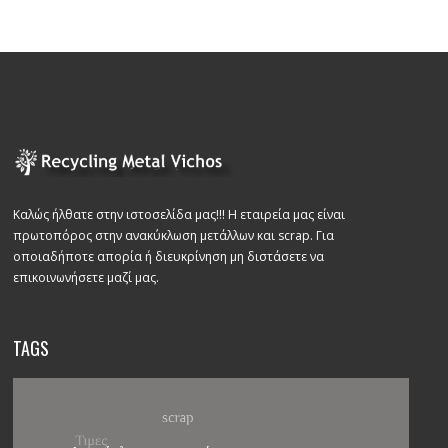
Καλώς ήλθατε στην ιστοσελίδα μας!!! Η εταιρεία μας είναι
πρωτοπόρος στην ανακύκλωση μετάλλων και scrap. Για
οποιαδήποτε απορία ή διευκρίνηση μη διστάσετε να
επικοινωνήσετε μαζί μας.
TAGS