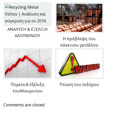
ΑΝΑΛΥΣΗ & ΕΞΕΛΙΞΗ
ΑΛΟΥΜΙΝΙΟΥ
Η πρόβλεψη του
κόκκινου μετάλλου
Πορεία & Εξέλιξη
Πτώση του σιδήρου
τουΑλουμινίου
Comments are closed.