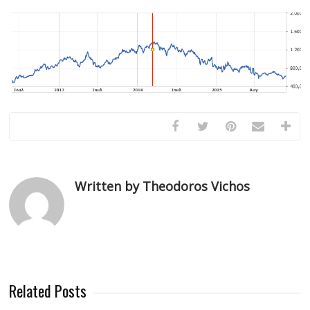
Written by Theodoros Vichos
Related Posts