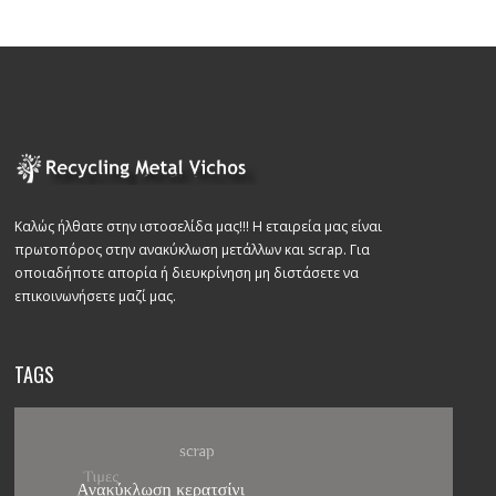
Καλώς ήλθατε στην ιστοσελίδα μας!!! Η εταιρεία μας είναι
πρωτοπόρος στην ανακύκλωση μετάλλων και scrap. Για
οποιαδήποτε απορία ή διευκρίνηση μη διστάσετε να
επικοινωνήσετε μαζί μας.
TAGS