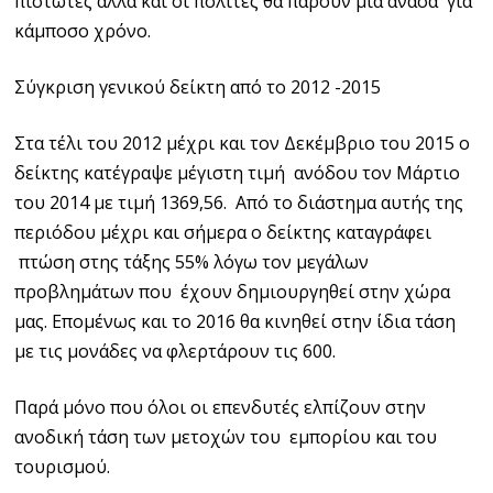
πιστωτές αλλά και οι πολίτες θα πάρουν μια ανάσα για
κάμποσο χρόνο.
Σύγκριση γενικού δείκτη από το 2012 -2015
Στα τέλι του 2012 μέχρι και τον Δεκέμβριο του 2015 ο
δείκτης κατέγραψε μέγιστη τιμή ανόδου τον Μάρτιο
του 2014 με τιμή 1369,56. Από το διάστημα αυτής της
περιόδου μέχρι και σήμερα ο δείκτης καταγράφει
πτώση στης τάξης 55% λόγω τον μεγάλων
προβλημάτων που έχουν δημιουργηθεί στην χώρα
μας. Επομένως και το 2016 θα κινηθεί στην ίδια τάση
με τις μονάδες να φλερτάρουν τις 600.
Παρά μόνο που όλοι οι επενδυτές ελπίζουν στην
ανοδική τάση των μετοχών του εμπορίου και του
τουρισμού.