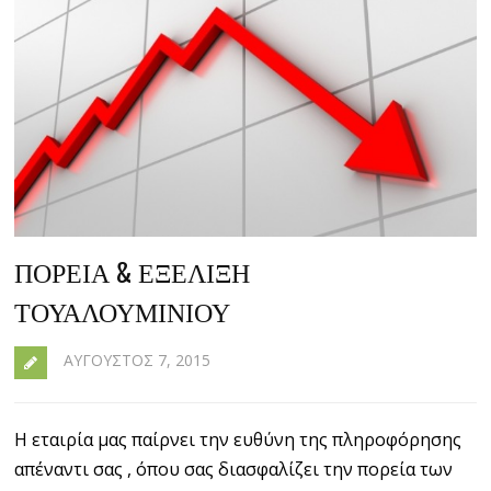
ΠΟΡΕΊΑ & ΕΞΈΛΙΞΗ
ΤΟΥΑΛΟΥΜΙΝΊΟΥ
ΑΎΓΟΥΣΤΟΣ 7, 2015
Η εταιρία μας παίρνει την ευθύνη της πληροφόρησης
απέναντι σας , όπου σας διασφαλίζει την πορεία των