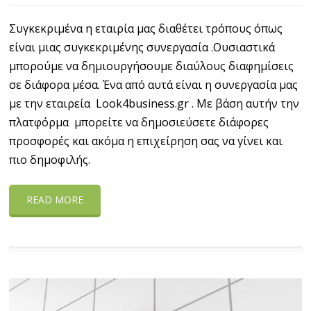
Συγκεκριμένα η εταιρία μας διαθέτει τρόπους όπως
είναι μιας συγκεκριμένης συνεργασία .Ουσιαστικά
μπορούμε να δημιουργήσουμε διαύλους διαφημίσεις
σε διάφορα μέσα. Ένα από αυτά είναι η συνεργασία μας
με την εταιρεία Look4business.gr . Με βάση αυτήν την
πλατφόρμα μπορείτε να δημοσιεύσετε διάφορες
προσφορές και ακόμα η επιχείρηση σας να γίνει και
πιο δημοφιλής.
READ MORE