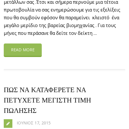
μετάλλων σας .Έτσι και σήμερα περνούμε μια τέτοια
πρωτοβουλία να σας ενημερώσουμε για τις εξελίξεις
που θα συμβούν εφόσον θα παραμείνει κλειστό ένα
μεγάλο μερίδιο της βαρείας βιομηχανίας . Για τους
μήνες που περάσανε θα δείτε τον δείκτη …
READ MORE
ΠΩΣ ΝΑ ΚΑΤΑΦΕΡΕΤΕ ΝΑ
ΠΕΤΥΧΕΤΕ ΜΕΓΙΣΤΗ ΤΙΜΗ
ΠΩΛΗΣΗΣ
ΙΟΎΝΙΟΣ 17, 2015