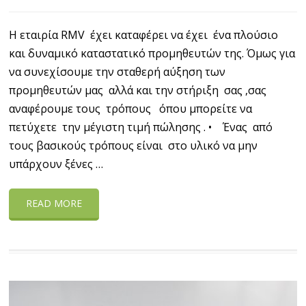
Η εταιρία RMV έχει καταφέρει να έχει ένα πλούσιο
και δυναμικό καταστατικό προμηθευτών της. Όμως για
να συνεχίσουμε την σταθερή αύξηση των
προμηθευτών μας αλλά και την στήριξη σας ,σας
αναφέρουμε τους τρόπους όπου μπορείτε να
πετύχετε την μέγιστη τιμή πώλησης . • Ένας από
τους βασικούς τρόπους είναι στο υλικό να μην
υπάρχουν ξένες …
READ MORE