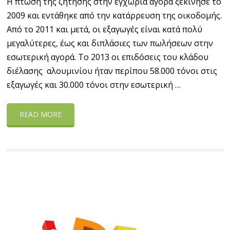
Η πτώση της ζήτησης στην εγχώρια αγορά ξεκίνησε το
2009 και εντάθηκε από την κατάρρευση της οικοδομής.
Από το 2011 και μετά, οι εξαγωγές είναι κατά πολύ
μεγαλύτερες, έως και διπλάσιες των πωλήσεων στην
εσωτερική αγορά. Το 2013 οι επιδόσεις του κλάδου
διέλασης αλουμινίου ήταν περίπου 58.000 τόνοι στις
εξαγωγές και 30.000 τόνοι στην εσωτερική …
READ MORE