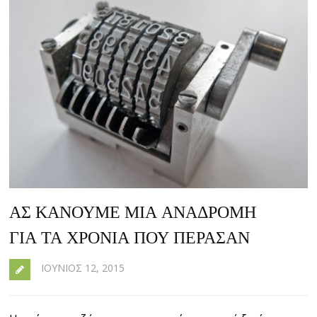
ΑΣ ΚΑΝΟΥΜΕ ΜΙΑ ΑΝΑΔΡΟΜΗ
ΓΙΑ ΤΑ ΧΡΟΝΙΑ ΠΟΥ ΠΕΡΑΣΑΝ
ΙΟΎΝΙΟΣ 12, 2015