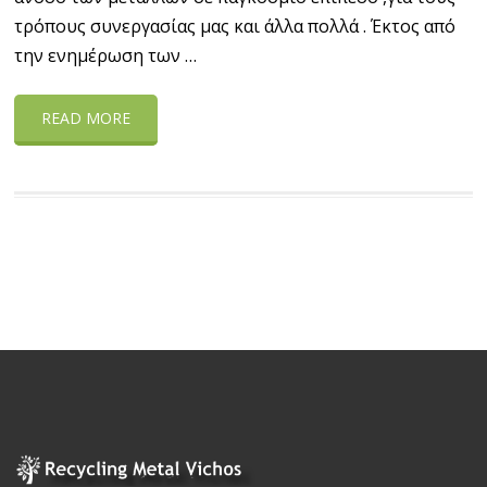
τρόπους συνεργασίας μας και άλλα πολλά . Έκτος από
την ενημέρωση των …
READ MORE