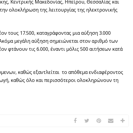
κης, Κεντρικής Μακεδονίας, Ηπείρου, Θεσσαλίας και
 την ολοκλήρωση της λειτουργίας της ηλεκτρονικής
ον τους 17.500, καταγράφοντας μια αύξηση 3.000
Ακόμα μεγάλη αύξηση σημειώνεται στον αριθμό των
ν φτάνουν τις 6.000, έναντι μόλις 500 αιτήσεων κατά
μενων, καθώς εξαντλείται το απόθεμα ενδιαφέροντος
γωγή, καθώς όλο και περισσότεροι ολοκληρώνουν τη