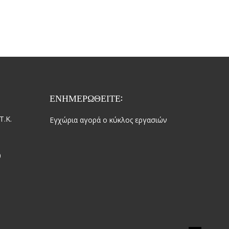
ΕΝΗΜΕΡΩΘΕΙΤΕ:
Τ.Κ.
Εγχώρια αγορά ο κύκλος εργασιών
0