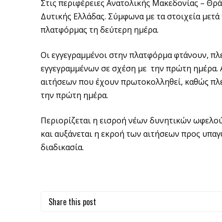
Στις περιφέρειες Ανατολικής Μακεδονίας – Θρά
Δυτικής Ελλάδας. Σύμφωνα με τα στοιχεία μετά
πλατφόρμας τη δεύτερη ημέρα.
Οι εγγεγραμμένοι στην πλατφόρμα φτάνουν, πλέ
εγγεγραμμένων σε σχέση με την πρώτη ημέρα. 
αιτήσεων που έχουν πρωτοκολληθεί, καθώς πλέο
την πρώτη ημέρα.
Περιορίζεται η εισροή νέων δυνητικών ωφελού
και αυξάνεται η εκροή των αιτήσεων προς υπα
διαδικασία.
Share this post