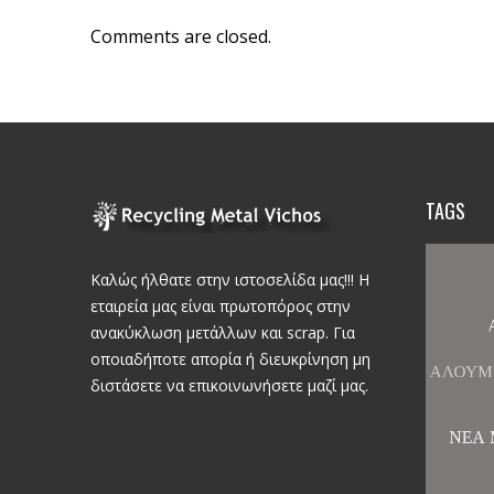
Comments are closed.
TAGS
Καλώς ήλθατε στην ιστοσελίδα μας!!! Η
εταιρεία μας είναι πρωτοπόρος στην
ανακύκλωση μετάλλων και scrap. Για
οποιαδήποτε απορία ή διευκρίνηση μη
διστάσετε να επικοινωνήσετε μαζί μας.