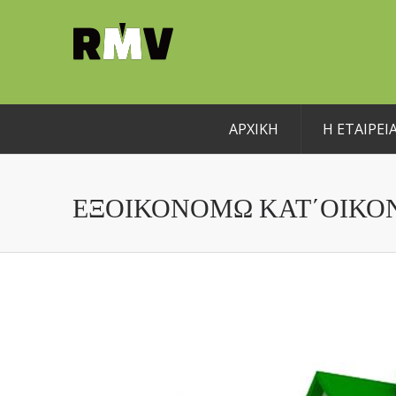
ΑΡΧΙΚΗ
Η ΕΤΑΙΡΕΙ
ΕΞΟΙΚΟΝΟΜΏ ΚΑΤ΄ΟΊΚΟ