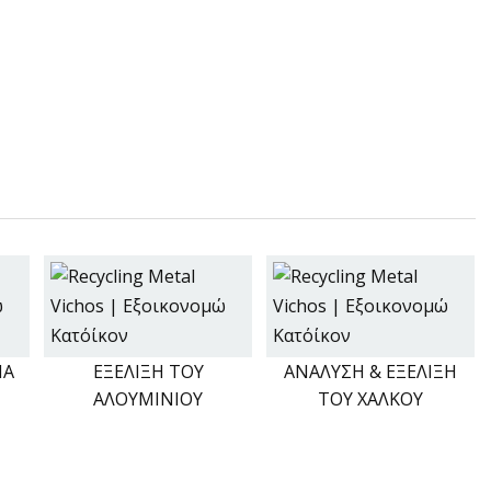
ΙΑ
ΕΞΕΛΙΞΗ ΤΟΥ
ΑΝΑΛΥΣΗ & ΕΞΕΛΙΞΗ
ΑΛΟΥΜΙΝΙΟΥ
ΤΟΥ ΧΑΛΚΟΥ