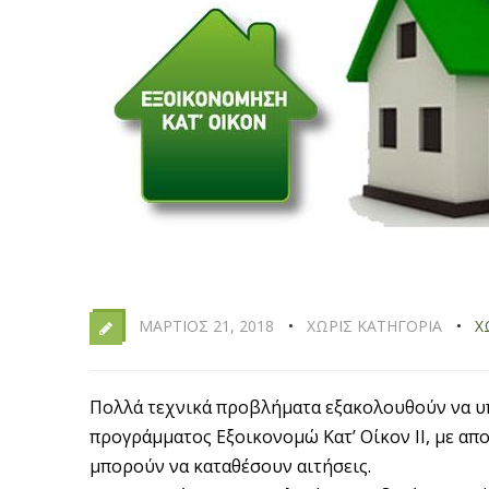
ΜΆΡΤΙΟΣ 21, 2018
ΧΩΡΊΣ ΚΑΤΗΓΟΡΊΑ
Χ
Πολλά τεχνικά προβλήματα εξακολουθούν να υ
προγράμματος Εξοικονομώ Κατ’ Οίκον ΙΙ, με απ
μπορούν να καταθέσουν αιτήσεις.