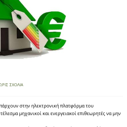
ΩΡΊΣ ΣΧΌΛΙΑ
πάρχουν στην ηλεκτρονική πλατφόρμα του
οτέλεσμα μηχανικοί και ενεργειακοί επιθεωρητές να μην