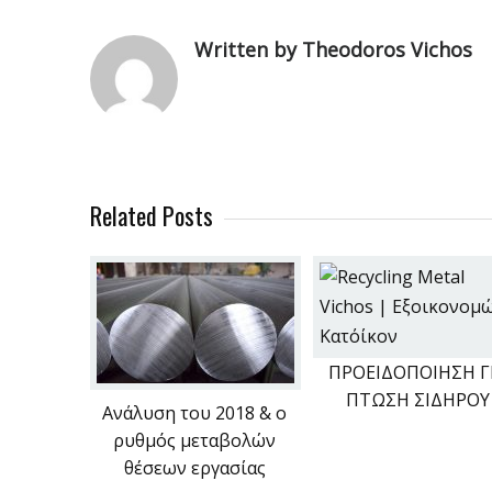
Written by Theodoros Vichos
Related Posts
ΠΡΟΕΙΔΟΠΟΙΗΣΗ Γ
ΠΤΩΣΗ ΣΙΔΗΡΟΥ
Ανάλυση του 2018 & ο
ρυθμός μεταβολών
θέσεων εργασίας