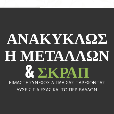
ΑΝΑΚΥΚΛΩΣ
Η ΜΕΤΑΛΛΩΝ
&
ΣΚΡΑΠ
ΕΙΜΑΣΤΕ ΣΥΝΕΧΩΣ ΔΙΠΛΑ ΣΑΣ ΠΑΡΕΧΟΝΤΑΣ
ΛΥΣΕΙΣ ΓΙΑ ΕΣΑΣ ΚΑΙ ΤΟ ΠΕΡΙΒΑΛΛΟΝ