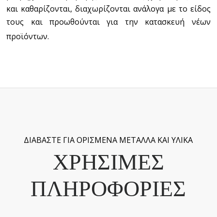
και καθαρίζονται, διαχωρίζονται ανάλογα με το είδος
τους και προωθούνται για την κατασκευή νέων
προϊόντων.
ΔΙΑΒΑΣΤΕ ΓΙΑ ΟΡΙΣΜΕΝΑ ΜΕΤΑΛΛΑ ΚΑΙ ΥΛΙΚΑ
ΧΡΗΣΙΜΕΣ
ΠΛΗΡΟΦΟΡΙΕΣ