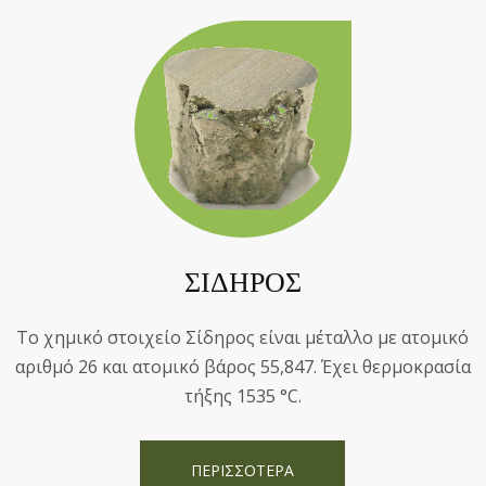
ΣΙΔΗΡΟΣ
Το χημικό στοιχείο Σίδηρος είναι μέταλλο με ατομικό
αριθμό 26 και ατομικό βάρος 55,847. Έχει θερμοκρασία
τήξης 1535 °C.
ΠΕΡΙΣΣΟΤΕΡΑ