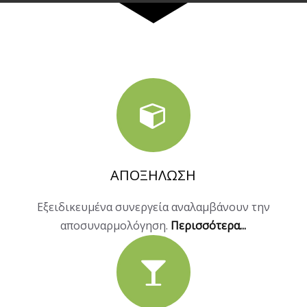
ΑΠΟΞΗΛΩΣΗ
Εξειδικευμένα συνεργεία αναλαμβάνουν την
αποσυναρμολόγηση.
Περισσότερα...