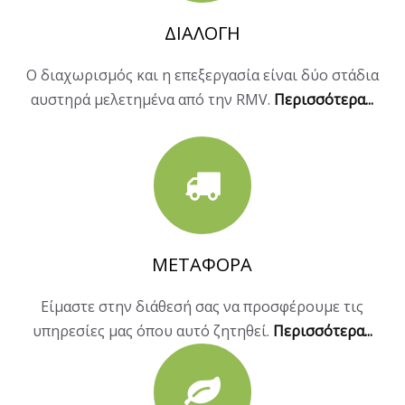
ΔΙΑΛΟΓΗ
Ο διαχωρισμός και η επεξεργασία είναι δύο στάδια
αυστηρά μελετημένα από την RMV.
Περισσότερα...
ΜΕΤΑΦΟΡΑ
Είμαστε στην διάθεσή σας να προσφέρουμε τις
υπηρεσίες μας όπου αυτό ζητηθεί.
Περισσότερα...