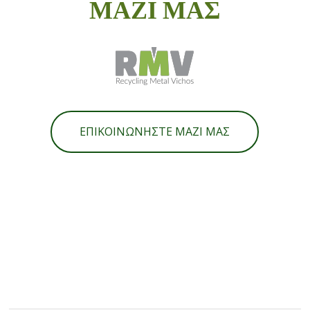
ΜΑΖΙ ΜΑΣ
ΕΠΙΚΟΙΝΩΝΗΣΤΕ ΜΑΖΙ ΜΑΣ