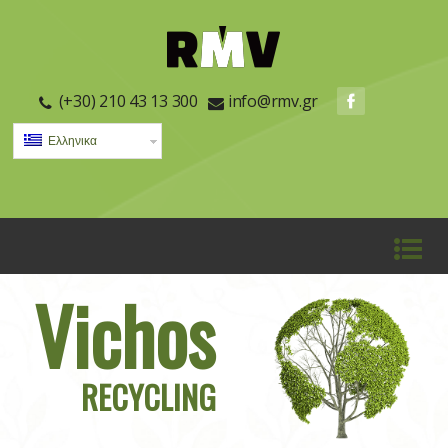
(+30) 210 43 13 300
info@rmv.gr
Ελληνικα
Vichos
RECYCLING