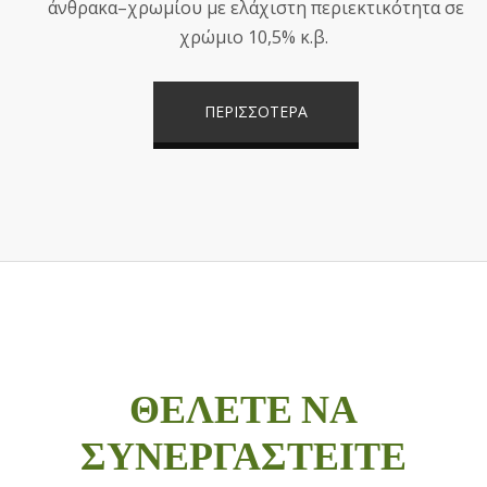
άνθρακα–χρωμίου με ελάχιστη περιεκτικότητα σε
χρώμιο 10,5% κ.β.
ΠΕΡΙΣΣΟΤΕΡΑ
ΘΕΛΕΤΕ ΝΑ
ΣΥΝΕΡΓΑΣΤΕΙΤΕ