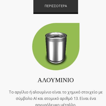
ΠΕΡΙΣΣΟΤΕΡΑ
ΑΛΟΥΜΙΝΙΟ
Το αργίλιο ή αλουμίνιο είναι το χημικό στοιχείο με
σύμβολο Al και ατομικό αριθμό 13. Είναι ένα
αργυρόλευκο μέταλλο.