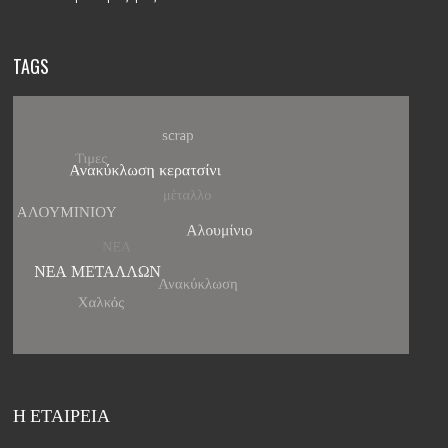
TAGS
Η ΕΤΑΙΡΕΙΑ