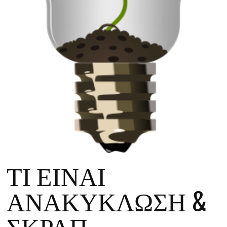
ΤΙ ΕΙΝΑΙ
ΑΝΑΚΥΚΛΩΣΗ &
ΣΚΡΑΠ