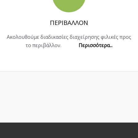
ΠΕΡΙΒΑΛΛΟΝ
Ακολουθούμε διαδικασίες διαχείρησης φιλικές προς
το περιβάλλον.
Περισσότερα...