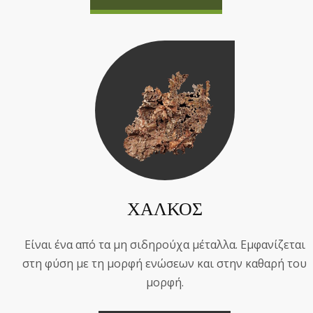
ΧΑΛΚΟΣ
Eίναι ένα από τα μη σιδηρούχα μέταλλα. Εμφανίζεται
στη φύση με τη μορφή ενώσεων και στην καθαρή του
μορφή.