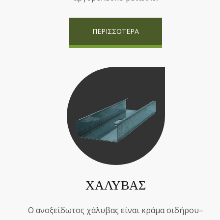
ΠΕΡΙΣΣΟΤΕΡΑ
ΧΑΛΥΒΑΣ
Ο ανοξείδωτος χάλυβας είναι κράμα σιδήρου–