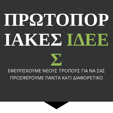
ΠΡΩΤΟΠΟΡ
ΙΑΚΕΣ
ΙΔΕΕ
Σ
ΕΦΕΥΡΙΣΚΟΥΜΕ ΝΕΟΥΣ ΤΡΟΠΟΥΣ ΓΙΑ ΝΑ ΣΑΣ
ΠΡΟΣΦΕΡΟΥΜΕ ΠΑΝΤΑ ΚΑΤΙ ΔΙΑΦΟΡΕΤΙΚΟ