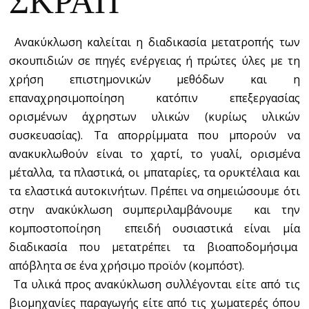
Ανακύκλωση καλείται η διαδικασία μετατροπής των
σκουπιδιών σε πηγές ενέργειας ή πρώτες ύλες με τη
χρήση επιστημονικών μεθόδων και η
επαναχρησιμοποίηση κατόπιν επεξεργασίας
ορισμένων άχρηστων υλικών (κυρίως υλικών
συσκευασίας). Τα απορρίμματα που μπορούν να
ανακυκλωθούν είναι το χαρτί, το γυαλί, ορισμένα
μέταλλα, τα πλαστικά, οι μπαταρίες, τα ορυκτέλαια και
τα ελαστικά αυτοκινήτων. Πρέπει να σημειώσουμε ότι
στην ανακύκλωση συμπεριλαμβάνουμε και την
κομποστοποίηση επειδή ουσιαστικά είναι μία
διαδικασία που μετατρέπει τα βιοαποδομήσιμα
απόβλητα σε ένα χρήσιμο προϊόν (κομπόστ).
Τα υλικά προς ανακύκλωση συλλέγονται είτε από τις
βιομηχανίες παραγωγής είτε από τις χωματερές όπου